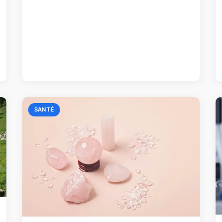
SANTÉ