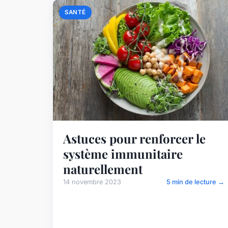
SANTÉ
Astuces pour renforcer le
système immunitaire
naturellement
14 novembre 2023
5 min de lecture →