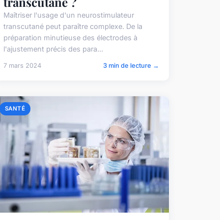
transcutané ?
Maîtriser l'usage d'un neurostimulateur
transcutané peut paraître complexe. De la
préparation minutieuse des électrodes à
l'ajustement précis des para...
7 mars 2024
3 min de lecture →
SANTÉ