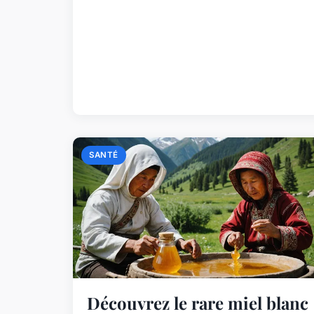
SANTÉ
Découvrez le rare miel blanc