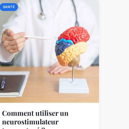
SANTÉ
Comment utiliser un
neurostimulateur