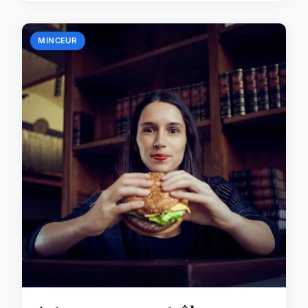
MINCEUR