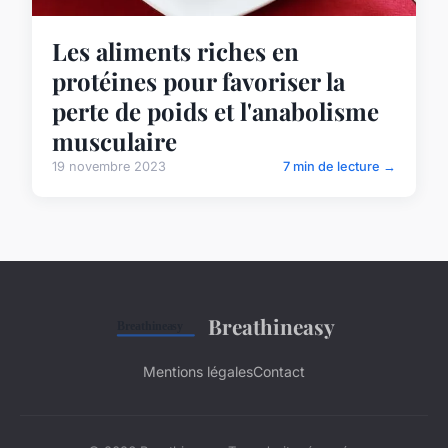
Les aliments riches en
protéines pour favoriser la
perte de poids et l'anabolisme
musculaire
19 novembre 2023
7 min de lecture →
Breathineasy
Mentions légales
Contact