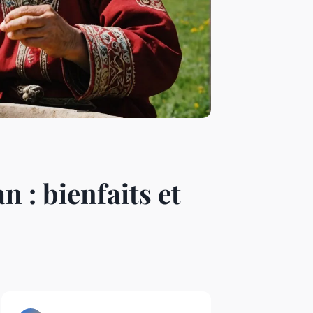
n : bienfaits et