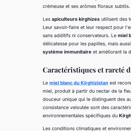
crémeuse et ses arômes floraux subtils.
Les
apiculteurs kirghizes
utilisent des 
Leur savoir-faire et leur respect pour l'
sans additifs ni conservateurs. Le
miel 
délicatesse pour les papilles, mais aussi
système immunitaire
et améliorant la d
Caractéristiques et rareté 
Le
miel blanc du Kirghizistan
est recon
miel, produit à partir du nectar de la fl
douceur unique qui le distinguent des a
consistance veloutée sont des caractéris
environnementales spécifiques du
Kirgh
Les conditions climatiques et environne