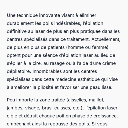
Une technique innovante visant à éliminer
durablement les poils indésirables, l’épilation
définitive au laser de plus en plus pratiquée dans les
centres spécialisés dans ce traitement. Actuellement,
de plus en plus de patients (homme ou femme)
optent pour une séance d’épilation laser au lieu de
s’épiler à la cire, au rasage ou à l’aide d’une crème
dépilatoire. Innombrables sont les centres
spécialisés dans cette médecine esthétique qui vise
à améliorer la pilosité et favoriser une peau lisse.
Peu importe la zone traitée (aisselles, maillot,
jambes, visage, bras, cuisses, etc.), l’épilation laser
cible et détruit chaque poil en phase de croissance,
empêchant ainsi la repousse des poils. Si vous