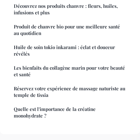
Découvrez nos produits chanvre : fleurs, huiles,
infusions et plus
Produit de chanvre bio pour une meilleure santé
au quotidien
Huile de soin tokio inkarami : éclat et douceur
révélés
Les bienfaits du collagène marin pour votre beauté
et santé
Réservez votre expérience de massage naturiste au
temple de tissia
Quelle est l'importance de la créatine
monohydrate ?