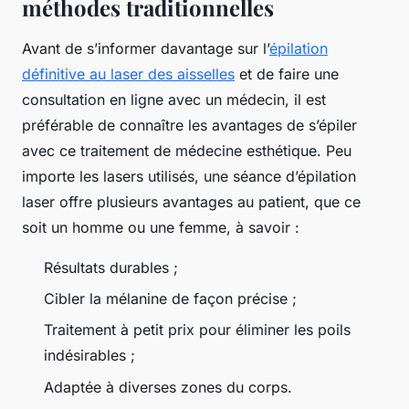
méthodes traditionnelles
Avant de s’informer davantage sur l’
épilation
définitive au laser des aisselles
et de faire une
consultation en ligne avec un médecin, il est
préférable de connaître les avantages de s’épiler
avec ce traitement de médecine esthétique. Peu
importe les lasers utilisés, une séance d’épilation
laser offre plusieurs avantages au patient, que ce
soit un homme ou une femme, à savoir :
Résultats durables ;
Cibler la mélanine de façon précise ;
Traitement à petit prix pour éliminer les poils
indésirables ;
Adaptée à diverses zones du corps.