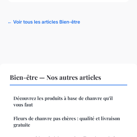
← Voir tous les articles Bien-être
Bien-être — Nos autres articles
Découvrez les produits à base de chanvre qu'il
vous faut
Fleurs de chanvre pas chères : qualité et livraison
gratuite