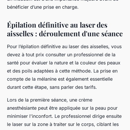
bénéficier d’une prise en charge.
Épilation définitive au laser des
aisselles : déroulement d'une séance
Pour l’épilation définitive au laser des aisselles, vous
devez à tout prix consulter un professionnel de la
santé pour évaluer la nature et la couleur des peaux
et des poils adaptées à cette méthode. La prise en
compte de la mélanine est également essentielle
durant cette étape, sans parler des tarifs.
Lors de la première séance, une crème
anesthésiante peut être appliquée sur la peau pour
minimiser l'inconfort. Le professionnel dirige ensuite
le laser sur la zone à traiter sur le corps, ciblant les