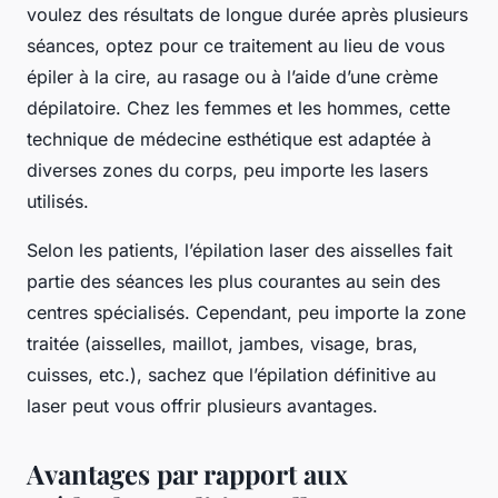
voulez des résultats de longue durée après plusieurs
séances, optez pour ce traitement au lieu de vous
épiler à la cire, au rasage ou à l’aide d’une crème
dépilatoire. Chez les femmes et les hommes, cette
technique de médecine esthétique est adaptée à
diverses zones du corps, peu importe les lasers
utilisés.
Selon les patients, l’épilation laser des aisselles fait
partie des séances les plus courantes au sein des
centres spécialisés. Cependant, peu importe la zone
traitée (aisselles, maillot, jambes, visage, bras,
cuisses, etc.), sachez que l’épilation définitive au
laser peut vous offrir plusieurs avantages.
Avantages par rapport aux