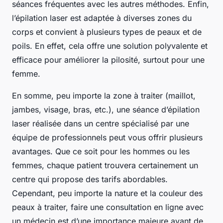
séances fréquentes avec les autres méthodes. Enfin,
l’épilation laser est adaptée à diverses zones du
corps et convient à plusieurs types de peaux et de
poils. En effet, cela offre une solution polyvalente et
efficace pour améliorer la pilosité, surtout pour une
femme.
En somme, peu importe la zone à traiter (maillot,
jambes, visage, bras, etc.), une séance d’épilation
laser réalisée dans un centre spécialisé par une
équipe de professionnels peut vous offrir plusieurs
avantages. Que ce soit pour les hommes ou les
femmes, chaque patient trouvera certainement un
centre qui propose des tarifs abordables.
Cependant, peu importe la nature et la couleur des
peaux à traiter, faire une consultation en ligne avec
un médecin est d’une importance majeure avant de