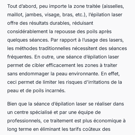
Tout d’abord, peu importe la zone traitée (aisselles,
maillot, jambes, visage, bras, etc.), l’épilation laser
offre des résultats durables, réduisant
considérablement la repousse des poils après
quelques séances. Par rapport à l’usage des lasers,
les méthodes traditionnelles nécessitent des séances
fréquentes. En outre, une séance d’épilation laser
permet de cibler efficacement les zones à traiter
sans endommager la peau environnante. En effet,
ceci permet de limiter les risques d'irritations de la
peau et de poils incarnés.
Bien que la séance d’épilation laser se réaliser dans
un centre spécialisé et par une équipe de
professionnels, ce traitement est plus économique à
long terme en éliminant les tarifs coûteux des