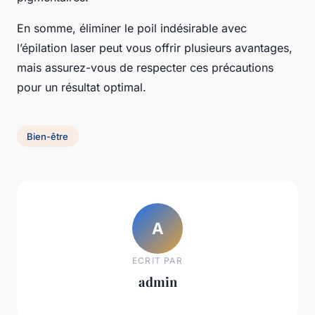
En somme, éliminer le poil indésirable avec
l’épilation laser peut vous offrir plusieurs avantages,
mais assurez-vous de respecter ces précautions
pour un résultat optimal.
Bien-être
A
ECRIT PAR
admin