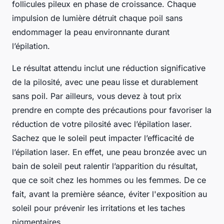
follicules pileux en phase de croissance. Chaque
impulsion de lumière détruit chaque poil sans
endommager la peau environnante durant
l’épilation.
Le résultat attendu inclut une réduction significative
de la pilosité, avec une peau lisse et durablement
sans poil. Par ailleurs, vous devez à tout prix
prendre en compte des précautions pour favoriser la
réduction de votre pilosité avec l’épilation laser.
Sachez que le soleil peut impacter l’efficacité de
l’épilation laser. En effet, une peau bronzée avec un
bain de soleil peut ralentir l’apparition du résultat,
que ce soit chez les hommes ou les femmes. De ce
fait, avant la première séance, éviter l'exposition au
soleil pour prévenir les irritations et les taches
pigmentaires.