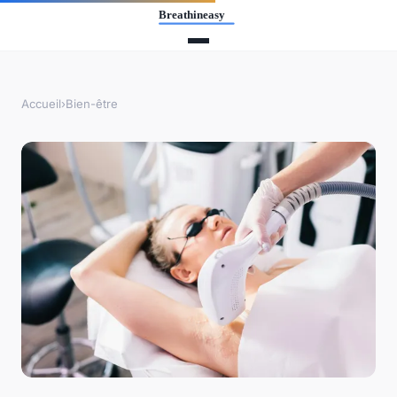
Accueil
›
Bien-être