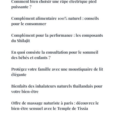
Comment bien choisir une râpe électrique pied
puissante ?
Complément alimentaire 100% naturel : conseils
pour le consommer
Complément pour la performance : les composants
du Shilajit
En quoi consiste la consultation pour le sommeil
des bébés et enfants ?
Protégez votre famille avec une moustiquaire de lit
élégante
Bienfaits des inhalateurs naturels thaïlandais pour
votre bien-être
Offre de massage naturiste à paris : découvrez le
bien-être sensuel avec le Temple de Tissia