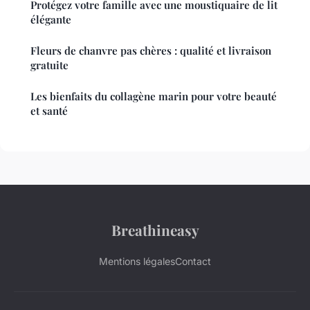
Protégez votre famille avec une moustiquaire de lit
élégante
Fleurs de chanvre pas chères : qualité et livraison
gratuite
Les bienfaits du collagène marin pour votre beauté
et santé
Breathineasy
Mentions légales
Contact