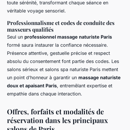
toute sérénité, transformant chaque séance en
véritable voyage sensoriel.
Professionnalisme et codes de conduite des
masseurs qualifiés
Seul un
professionnel massage naturiste Paris
formé saura instaurer la confiance nécessaire.
Présence attentive, gestuelle précise et respect
absolu du consentement font partie des codes. Les
salons sérieux et salons spa naturiste Paris mettent
un point d’honneur à garantir un
massage naturiste
doux et apaisant Paris
, entremêlant expertise et
empathie dans chaque interaction.
Offres, forfaits et modalités de
réservation dans les principaux
salons de Paris