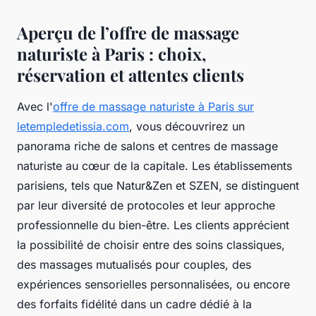
Aperçu de l’offre de massage
naturiste à Paris : choix,
réservation et attentes clients
Avec l'
offre de massage naturiste à Paris sur
letempledetissia.com
, vous découvrirez un
panorama riche de salons et centres de massage
naturiste au cœur de la capitale. Les établissements
parisiens, tels que Natur&Zen et SZEN, se distinguent
par leur diversité de protocoles et leur approche
professionnelle du bien-être. Les clients apprécient
la possibilité de choisir entre des soins classiques,
des massages mutualisés pour couples, des
expériences sensorielles personnalisées, ou encore
des forfaits fidélité dans un cadre dédié à la