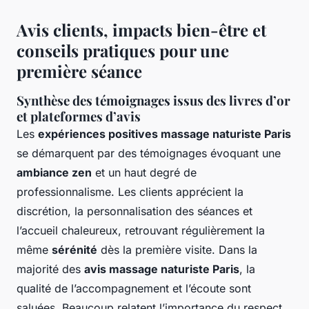
Avis clients, impacts bien-être et
conseils pratiques pour une
première séance
Synthèse des témoignages issus des livres d’or
et plateformes d’avis
Les
expériences positives massage naturiste Paris
se démarquent par des témoignages évoquant une
ambiance zen
et un haut degré de
professionnalisme. Les clients apprécient la
discrétion, la personnalisation des séances et
l’accueil chaleureux, retrouvant régulièrement la
même
sérénité
dès la première visite. Dans la
majorité des
avis massage naturiste Paris
, la
qualité de l’accompagnement et l’écoute sont
saluées. Beaucoup relatent l’importance du respect