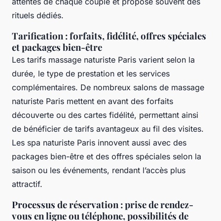
attentes de chaque couple et propose souvent des
rituels dédiés.
Tarification : forfaits, fidélité, offres spéciales
et packages bien-être
Les tarifs massage naturiste Paris varient selon la
durée, le type de prestation et les services
complémentaires. De nombreux salons de massage
naturiste Paris mettent en avant des forfaits
découverte ou des cartes fidélité, permettant ainsi
de bénéficier de tarifs avantageux au fil des visites.
Les spa naturiste Paris innovent aussi avec des
packages bien-être et des offres spéciales selon la
saison ou les événements, rendant l’accès plus
attractif.
Processus de réservation : prise de rendez-
vous en ligne ou téléphone, possibilités de