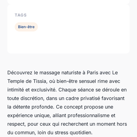
TAGS
Bien-être
Découvrez le massage naturiste à Paris avec Le
Temple de Tissia, où bien-être sensuel rime avec
intimité et exclusivité. Chaque séance se déroule en
toute discrétion, dans un cadre privatisé favorisant
la détente profonde. Ce concept propose une
expérience unique, alliant professionnalisme et
respect, pour ceux qui recherchent un moment hors
du commun, loin du stress quotidien.