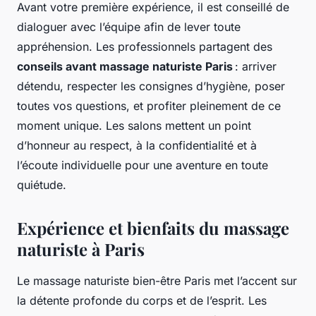
Avant votre première expérience, il est conseillé de
dialoguer avec l’équipe afin de lever toute
appréhension. Les professionnels partagent des
conseils avant massage naturiste Paris
: arriver
détendu, respecter les consignes d’hygiène, poser
toutes vos questions, et profiter pleinement de ce
moment unique. Les salons mettent un point
d’honneur au respect, à la confidentialité et à
l’écoute individuelle pour une aventure en toute
quiétude.
Expérience et bienfaits du massage
naturiste à Paris
Le massage naturiste bien-être Paris met l’accent sur
la détente profonde du corps et de l’esprit. Les