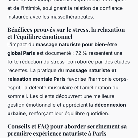
et de l’intimité, soulignant la relation de confiance
instaurée avec les massothérapeutes.
Bénéfices prouvés sur le stress, la relaxation
et l’équilibre émotionnel
L’impact du
massage naturiste pour bien-être
global Paris
est documenté : 72 % ressentent une
forte réduction du stress, corroborée par des études
récentes. La pratique du
massage naturiste et
relaxation mentale Paris
favorise l’harmonie corps-
esprit, la détente musculaire et l’amélioration du
sommeil. Les clients découvrent une meilleure
gestion émotionnelle et apprécient la
déconnexion
urbaine
, renforçant leur équilibre quotidien.
Conseils et FAQ pour aborder sereinement sa
première expérience naturiste à Paris