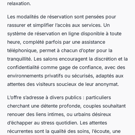
relaxation.
Les modalités de réservation sont pensées pour
rassurer et simplifier l’accès aux services. Un
système de réservation en ligne disponible à toute
heure, complété parfois par une assistance
téléphonique, permet à chacun d’opter pour la
tranquillité. Les salons encouragent la discrétion et la
confidentialité comme gage de confiance, avec des
environnements privatifs ou sécurisés, adaptés aux
attentes des visiteurs soucieux de leur anonymat.
L’offre s’adresse à divers publics : particuliers
cherchant une détente profonde, couples souhaitant
renouer des liens intimes, ou urbains désireux
d’échapper au stress quotidien. Les attentes
récurrentes sont la qualité des soins, l’écoute, une