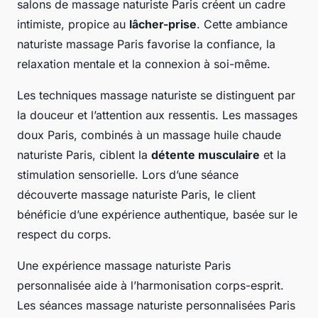
salons de massage naturiste Paris créent un cadre
intimiste, propice au
lâcher-prise
. Cette ambiance
naturiste massage Paris favorise la confiance, la
relaxation mentale et la connexion à soi-même.
Les techniques massage naturiste se distinguent par
la douceur et l’attention aux ressentis. Les massages
doux Paris, combinés à un massage huile chaude
naturiste Paris, ciblent la
détente musculaire
et la
stimulation sensorielle. Lors d’une séance
découverte massage naturiste Paris, le client
bénéficie d’une expérience authentique, basée sur le
respect du corps.
Une expérience massage naturiste Paris
personnalisée aide à l’harmonisation corps-esprit.
Les séances massage naturiste personnalisées Paris