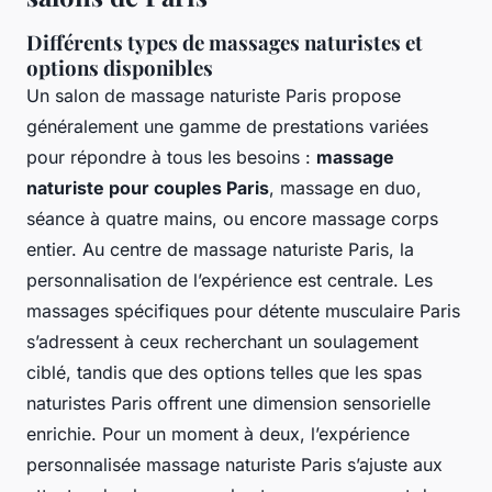
Différents types de massages naturistes et
options disponibles
Un salon de massage naturiste Paris propose
généralement une gamme de prestations variées
pour répondre à tous les besoins :
massage
naturiste pour couples Paris
, massage en duo,
séance à quatre mains, ou encore massage corps
entier. Au centre de massage naturiste Paris, la
personnalisation de l’expérience est centrale. Les
massages spécifiques pour détente musculaire Paris
s’adressent à ceux recherchant un soulagement
ciblé, tandis que des options telles que les spas
naturistes Paris offrent une dimension sensorielle
enrichie. Pour un moment à deux, l’expérience
personnalisée massage naturiste Paris s’ajuste aux