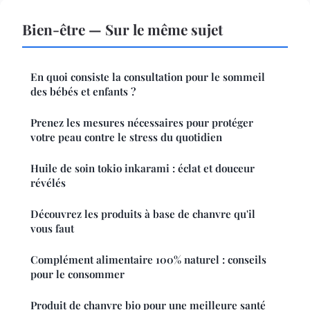
Bien-être — Sur le même sujet
En quoi consiste la consultation pour le sommeil
des bébés et enfants ?
Prenez les mesures nécessaires pour protéger
votre peau contre le stress du quotidien
Huile de soin tokio inkarami : éclat et douceur
révélés
Découvrez les produits à base de chanvre qu'il
vous faut
Complément alimentaire 100% naturel : conseils
pour le consommer
Produit de chanvre bio pour une meilleure santé