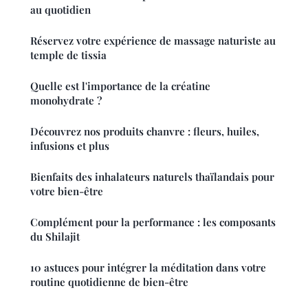
au quotidien
Réservez votre expérience de massage naturiste au
temple de tissia
Quelle est l'importance de la créatine
monohydrate ?
Découvrez nos produits chanvre : fleurs, huiles,
infusions et plus
Bienfaits des inhalateurs naturels thaïlandais pour
votre bien-être
Complément pour la performance : les composants
du Shilajit
10 astuces pour intégrer la méditation dans votre
routine quotidienne de bien-être