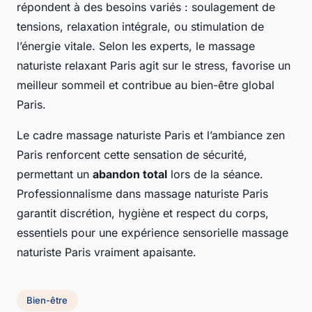
répondent à des besoins variés : soulagement de
tensions, relaxation intégrale, ou stimulation de
l’énergie vitale. Selon les experts, le massage
naturiste relaxant Paris agit sur le stress, favorise un
meilleur sommeil et contribue au bien-être global
Paris.
Le cadre massage naturiste Paris et l’ambiance zen
Paris renforcent cette sensation de sécurité,
permettant un
abandon total
lors de la séance.
Professionnalisme dans massage naturiste Paris
garantit discrétion, hygiène et respect du corps,
essentiels pour une expérience sensorielle massage
naturiste Paris vraiment apaisante.
Bien-être