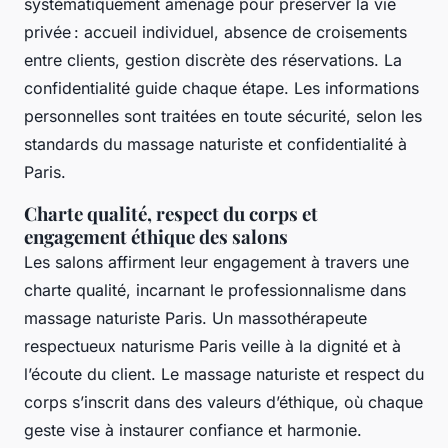
systématiquement aménagé pour préserver la vie
privée : accueil individuel, absence de croisements
entre clients, gestion discrète des réservations. La
confidentialité guide chaque étape. Les informations
personnelles sont traitées en toute sécurité, selon les
standards du massage naturiste et confidentialité à
Paris.
Charte qualité, respect du corps et
engagement éthique des salons
Les salons affirment leur engagement à travers une
charte qualité, incarnant le professionnalisme dans
massage naturiste Paris. Un massothérapeute
respectueux naturisme Paris veille à la dignité et à
l’écoute du client. Le massage naturiste et respect du
corps s’inscrit dans des valeurs d’éthique, où chaque
geste vise à instaurer confiance et harmonie.