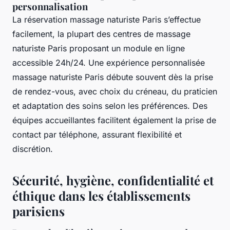
personnalisation
La réservation massage naturiste Paris s’effectue
facilement, la plupart des centres de massage
naturiste Paris proposant un module en ligne
accessible 24h/24. Une expérience personnalisée
massage naturiste Paris débute souvent dès la prise
de rendez-vous, avec choix du créneau, du praticien
et adaptation des soins selon les préférences. Des
équipes accueillantes facilitent également la prise de
contact par téléphone, assurant flexibilité et
discrétion.
Sécurité, hygiène, confidentialité et
éthique dans les établissements
parisiens