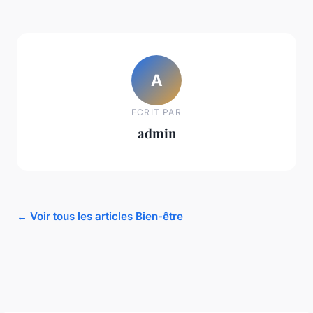
A
ECRIT PAR
admin
← Voir tous les articles Bien-être