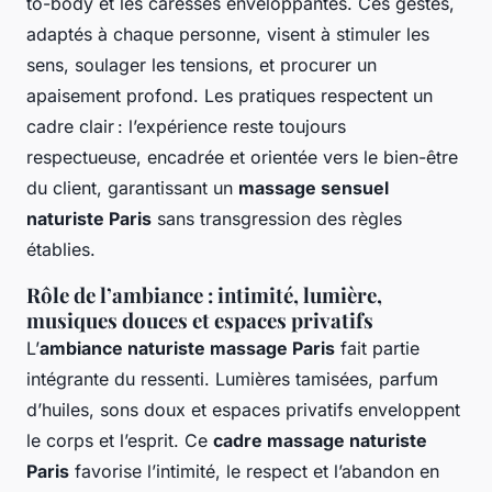
to-body et les caresses enveloppantes. Ces gestes,
adaptés à chaque personne, visent à stimuler les
sens, soulager les tensions, et procurer un
apaisement profond. Les pratiques respectent un
cadre clair : l’expérience reste toujours
respectueuse, encadrée et orientée vers le bien-être
du client, garantissant un
massage sensuel
naturiste Paris
sans transgression des règles
établies.
Rôle de l’ambiance : intimité, lumière,
musiques douces et espaces privatifs
L’
ambiance naturiste massage Paris
fait partie
intégrante du ressenti. Lumières tamisées, parfum
d’huiles, sons doux et espaces privatifs enveloppent
le corps et l’esprit. Ce
cadre massage naturiste
Paris
favorise l’intimité, le respect et l’abandon en