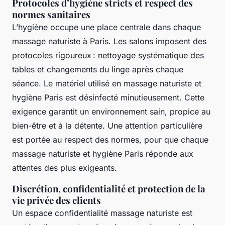
Protocoles d’hygiène stricts et respect des
normes sanitaires
L’hygiène occupe une place centrale dans chaque
massage naturiste à Paris. Les salons imposent des
protocoles rigoureux : nettoyage systématique des
tables et changements du linge après chaque
séance. Le matériel utilisé en massage naturiste et
hygiène Paris est désinfecté minutieusement. Cette
exigence garantit un environnement sain, propice au
bien-être et à la détente. Une attention particulière
est portée au respect des normes, pour que chaque
massage naturiste et hygiène Paris réponde aux
attentes des plus exigeants.
Discrétion, confidentialité et protection de la
vie privée des clients
Un espace confidentialité massage naturiste est