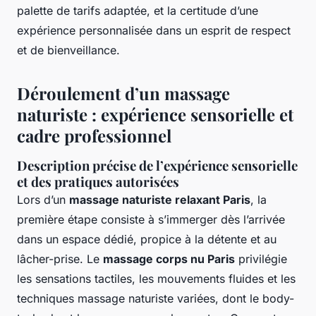
palette de tarifs adaptée, et la certitude d’une
expérience personnalisée dans un esprit de respect
et de bienveillance.
Déroulement d’un massage
naturiste : expérience sensorielle et
cadre professionnel
Description précise de l’expérience sensorielle
et des pratiques autorisées
Lors d’un
massage naturiste relaxant Paris
, la
première étape consiste à s’immerger dès l’arrivée
dans un espace dédié, propice à la détente et au
lâcher-prise. Le
massage corps nu Paris
privilégie
les sensations tactiles, les mouvements fluides et les
techniques massage naturiste variées, dont le body-