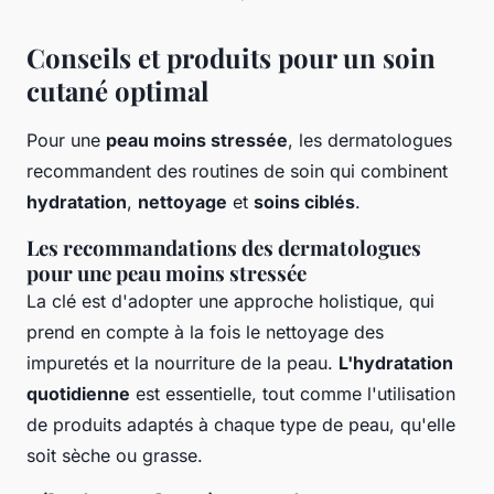
Conseils et produits pour un soin
cutané optimal
Pour une
peau moins stressée
, les dermatologues
recommandent des routines de soin qui combinent
hydratation
,
nettoyage
et
soins ciblés
.
Les recommandations des dermatologues
pour une peau moins stressée
La clé est d'adopter une approche holistique, qui
prend en compte à la fois le nettoyage des
impuretés et la nourriture de la peau.
L'hydratation
quotidienne
est essentielle, tout comme l'utilisation
de produits adaptés à chaque type de peau, qu'elle
soit sèche ou grasse.