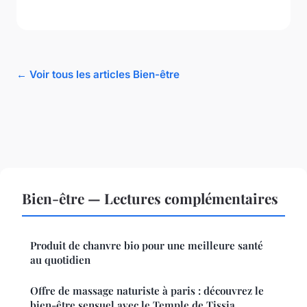
← Voir tous les articles Bien-être
Bien-être — Lectures complémentaires
Produit de chanvre bio pour une meilleure santé
au quotidien
Offre de massage naturiste à paris : découvrez le
bien-être sensuel avec le Temple de Tissia