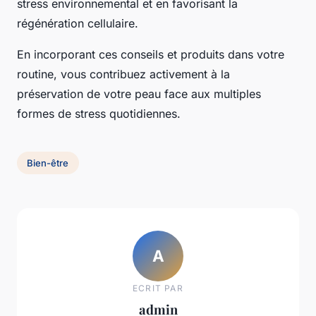
stress environnemental et en favorisant la
régénération cellulaire.
En incorporant ces conseils et produits dans votre
routine, vous contribuez activement à la
préservation de votre peau face aux multiples
formes de stress quotidiennes.
Bien-être
A
ECRIT PAR
admin