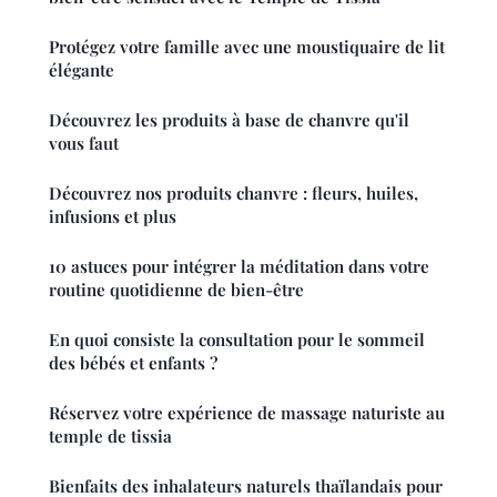
Protégez votre famille avec une moustiquaire de lit
élégante
Découvrez les produits à base de chanvre qu'il
vous faut
Découvrez nos produits chanvre : fleurs, huiles,
infusions et plus
10 astuces pour intégrer la méditation dans votre
routine quotidienne de bien-être
En quoi consiste la consultation pour le sommeil
des bébés et enfants ?
Réservez votre expérience de massage naturiste au
temple de tissia
Bienfaits des inhalateurs naturels thaïlandais pour