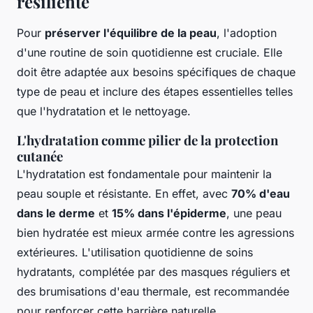
résiliente
Pour
préserver l'équilibre de la peau
, l'adoption
d'une routine de soin quotidienne est cruciale. Elle
doit être adaptée aux besoins spécifiques de chaque
type de peau et inclure des étapes essentielles telles
que l'hydratation et le nettoyage.
L'hydratation comme pilier de la protection
cutanée
L'hydratation est fondamentale pour maintenir la
peau souple et résistante. En effet, avec
70% d'eau
dans le derme
et
15% dans l'épiderme
, une peau
bien hydratée est mieux armée contre les agressions
extérieures. L'utilisation quotidienne de soins
hydratants, complétée par des masques réguliers et
des brumisations d'eau thermale, est recommandée
pour renforcer cette barrière naturelle.