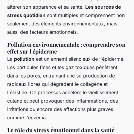
altérer son apparence et sa santé.
Les sources de
stress quotidien
sont multiples et comprennent non
seulement des éléments environnementaux, mais
aussi des facteurs émotionnels.
Pollution environnementale : comprendre son
effet sur l'épiderme
La
pollution
est un ennemi silencieux de l'épiderme.
Les particules fines et les gaz toxiques pénètrent
dans les pores, entrainant une surproduction de
radicaux libres qui dégradent le collagène et
l'élastine. Ce processus accélère le vieillissement
cutané et peut provoquer des inflammations, des
irritations ou encore des affections plus graves
comme l'eczéma.
Le rôle du stress émotionnel dans la santé