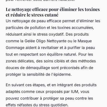
Le nettoyage efficace pour éliminer les toxines
et réduire le stress cutané
Un nettoyage de peau efficace permet d'éliminer les
particules de pollution et les toxines accumulées,
réduisant ainsi le stress oxydatif. Des produits
comme la Gelée Oligo Nettoyante ou le Masque
Gommage aident à revitaliser et à purifier la peau
tout en respectant son équilibre naturel. Pour les
zones délicates, des soins ciblés et des méthodes
douces de démaquillage sont préconisés afin de
protéger la sensibilité de l'épiderme.
En suivant ces étapes, et en intégrant des produits
adaptés comme ceux proposés par IUM, vous
pouvez contribuer à protéger sa peau contre les
effets néfastes du stress quotidien.