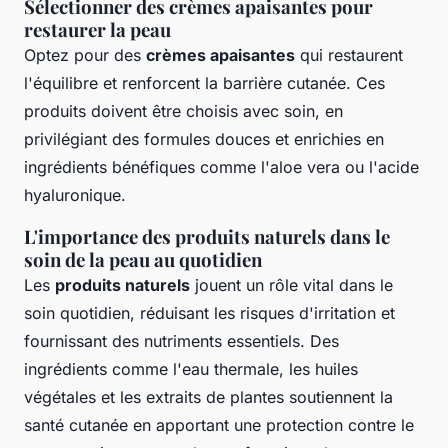
Sélectionner des crèmes apaisantes pour
restaurer la peau
Optez pour des
crèmes apaisantes
qui restaurent
l'équilibre et renforcent la barrière cutanée. Ces
produits doivent être choisis avec soin, en
privilégiant des formules douces et enrichies en
ingrédients bénéfiques comme l'aloe vera ou l'acide
hyaluronique.
L'importance des produits naturels dans le
soin de la peau au quotidien
Les
produits naturels
jouent un rôle vital dans le
soin quotidien, réduisant les risques d'irritation et
fournissant des nutriments essentiels. Des
ingrédients comme l'eau thermale, les huiles
végétales et les extraits de plantes soutiennent la
santé cutanée en apportant une protection contre le