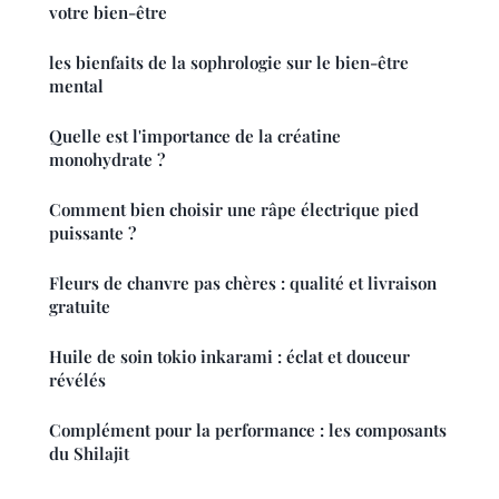
votre bien-être
les bienfaits de la sophrologie sur le bien-être
mental
Quelle est l'importance de la créatine
monohydrate ?
Comment bien choisir une râpe électrique pied
puissante ?
Fleurs de chanvre pas chères : qualité et livraison
gratuite
Huile de soin tokio inkarami : éclat et douceur
révélés
Complément pour la performance : les composants
du Shilajit