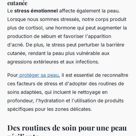
cutanée
Le
stress émotionnel
affecte également la peau.
Lorsque nous sommes stressés, notre corps produit
plus de cortisol, une hormone qui peut augmenter la
production de sébum et favoriser l'apparition
d'acné. De plus, le stress peut perturber la barrière
cutanée, rendant la peau plus vulnérable aux
agressions extérieures et aux infections.
Pour
protéger sa peau
, il est essentiel de reconnaître
ces facteurs de stress et d'adopter des routines de
soins adaptées, qui incluent le nettoyage en
profondeur, l'hydratation et l'utilisation de produits
spécifiques pour les zones délicates.
Des routines de soin pour une peau