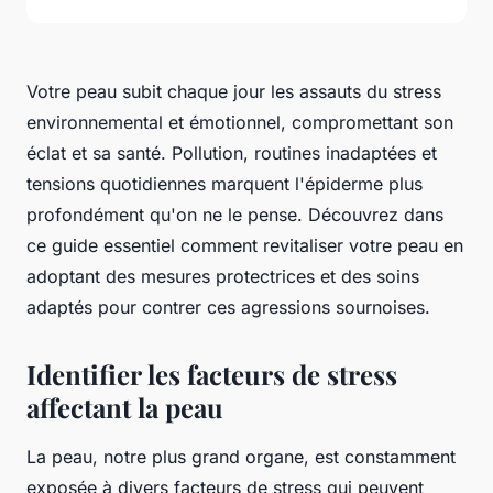
Votre peau subit chaque jour les assauts du stress
environnemental et émotionnel, compromettant son
éclat et sa santé. Pollution, routines inadaptées et
tensions quotidiennes marquent l'épiderme plus
profondément qu'on ne le pense. Découvrez dans
ce guide essentiel comment revitaliser votre peau en
adoptant des mesures protectrices et des soins
adaptés pour contrer ces agressions sournoises.
Identifier les facteurs de stress
affectant la peau
La peau, notre plus grand organe, est constamment
exposée à divers facteurs de stress qui peuvent