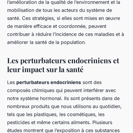
l’amélioration de la qualité de l’environnement et la
mobilisation de tous les acteurs du système de
santé. Ces stratégies, si elles sont mises en œuvre
de manière efficace et coordonnée, peuvent
contribuer à réduire l’incidence de ces maladies et à
améliorer la santé de la population.
Les perturbateurs endocriniens et
leur impact sur la santé
Les
perturbateurs endocriniens
sont des
composés chimiques qui peuvent interférer avec
notre système hormonal. Ils sont présents dans de
nombreux produits que nous utilisons au quotidien,
tels que les plastiques, les cosmétiques, les
pesticides et même certains aliments. Plusieurs
études montrent que l’exposition à ces substances