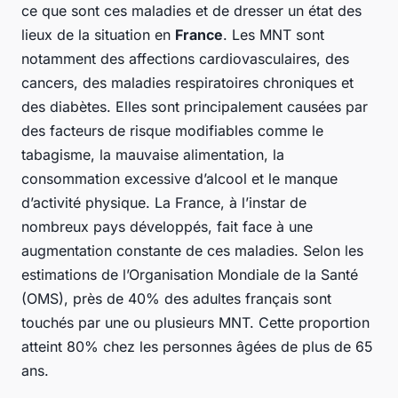
ce que sont ces maladies et de dresser un état des
lieux de la situation en
France
. Les MNT sont
notamment des affections cardiovasculaires, des
cancers, des maladies respiratoires chroniques et
des diabètes. Elles sont principalement causées par
des facteurs de risque modifiables comme le
tabagisme, la mauvaise alimentation, la
consommation excessive d’alcool et le manque
d’activité physique. La France, à l’instar de
nombreux pays développés, fait face à une
augmentation constante de ces maladies. Selon les
estimations de l’Organisation Mondiale de la Santé
(OMS), près de 40% des adultes français sont
touchés par une ou plusieurs MNT. Cette proportion
atteint 80% chez les personnes âgées de plus de 65
ans.