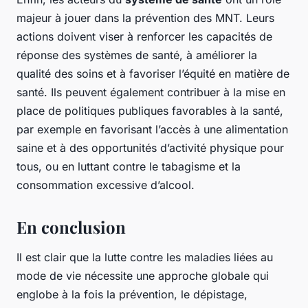
majeur à jouer dans la prévention des MNT. Leurs
actions doivent viser à renforcer les capacités de
réponse des systèmes de santé, à améliorer la
qualité des soins et à favoriser l’équité en matière de
santé. Ils peuvent également contribuer à la mise en
place de politiques publiques favorables à la santé,
par exemple en favorisant l’accès à une alimentation
saine et à des opportunités d’activité physique pour
tous, ou en luttant contre le tabagisme et la
consommation excessive d’alcool.
En conclusion
Il est clair que la lutte contre les maladies liées au
mode de vie nécessite une approche globale qui
englobe à la fois la prévention, le dépistage,