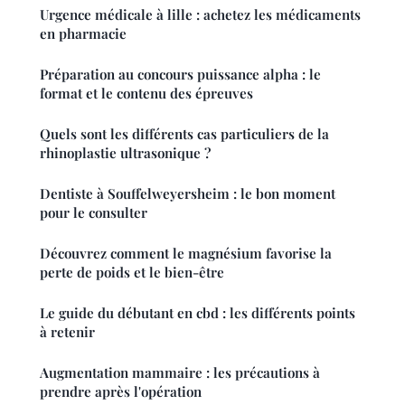
Urgence médicale à lille : achetez les médicaments
en pharmacie
Préparation au concours puissance alpha : le
format et le contenu des épreuves
Quels sont les différents cas particuliers de la
rhinoplastie ultrasonique ?
Dentiste à Souffelweyersheim : le bon moment
pour le consulter
Découvrez comment le magnésium favorise la
perte de poids et le bien-être
Le guide du débutant en cbd : les différents points
à retenir
Augmentation mammaire : les précautions à
prendre après l'opération