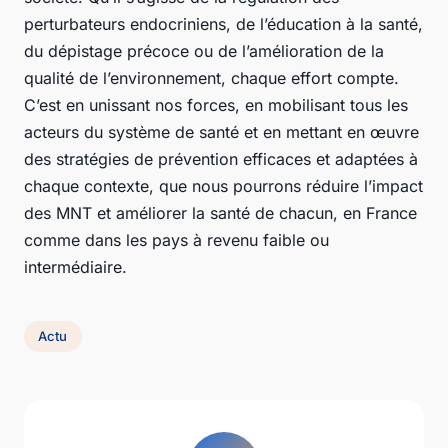
perturbateurs endocriniens, de l’éducation à la santé,
du dépistage précoce ou de l’amélioration de la
qualité de l’environnement, chaque effort compte.
C’est en unissant nos forces, en mobilisant tous les
acteurs du système de santé et en mettant en œuvre
des stratégies de prévention efficaces et adaptées à
chaque contexte, que nous pourrons réduire l’impact
des MNT et améliorer la santé de chacun, en France
comme dans les pays à revenu faible ou
intermédiaire.
Actu