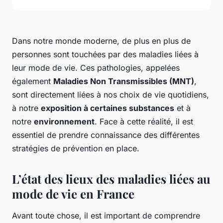
Dans notre monde moderne, de plus en plus de
personnes sont touchées par des maladies liées à
leur mode de vie. Ces pathologies, appelées
également
Maladies Non Transmissibles (MNT)
,
sont directement liées à nos choix de vie quotidiens,
à notre
exposition à certaines substances
et à
notre
environnement
. Face à cette réalité, il est
essentiel de prendre connaissance des différentes
stratégies de prévention en place.
L’état des lieux des maladies liées au
mode de vie en France
Avant toute chose, il est important de comprendre