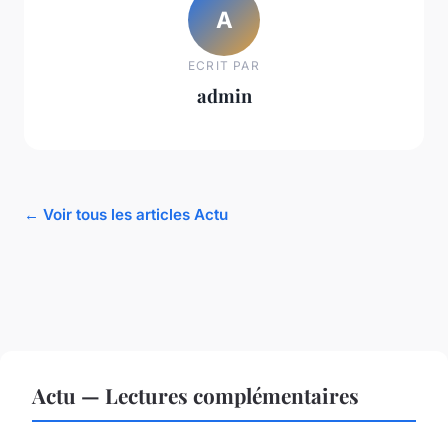
A
ECRIT PAR
admin
← Voir tous les articles Actu
Actu — Lectures complémentaires