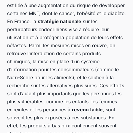
est liée à une augmentation du risque de développer
certaines MNT, dont le cancer, l’obésité et le diabète.
En France, la
stratégie nationale
sur les
perturbateurs endocriniens vise à réduire leur
utilisation et à protéger la population de leurs effets
néfastes. Parmi les mesures mises en œuvre, on
retrouve l’interdiction de certains produits
chimiques, la mise en place d’un système
d’information pour les consommateurs (comme le
Nutri-Score pour les aliments), et le soutien à la
recherche sur les alternatives plus sûres. Ces efforts
sont d’autant plus importants que les personnes les
plus vulnérables, comme les enfants, les femmes
enceintes et les personnes à
revenu faible
, sont
souvent les plus exposées à ces substances. En
effet, les produits à bas prix contiennent souvent