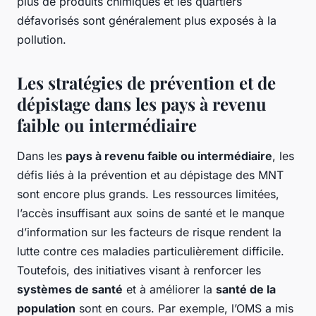
plus de produits chimiques et les quartiers
défavorisés sont généralement plus exposés à la
pollution.
Les stratégies de prévention et de
dépistage dans les pays à revenu
faible ou intermédiaire
Dans les
pays à revenu faible ou intermédiaire
, les
défis liés à la prévention et au dépistage des MNT
sont encore plus grands. Les ressources limitées,
l’accès insuffisant aux soins de santé et le manque
d’information sur les facteurs de risque rendent la
lutte contre ces maladies particulièrement difficile.
Toutefois, des initiatives visant à renforcer les
systèmes de santé
et à améliorer la
santé de la
population
sont en cours. Par exemple, l’OMS a mis