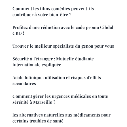
Comment les films comédies peuvent-ils
contribuer à votre bien-être ?
Profitez d'une réduction avec le code promo Cibdol
CBD !
Trouver le meilleur spécialiste du genou pour vous
Sécurité à l'étranger : Mutuelle étudiante
internationale expliquée
Acide folinique: utilisation et risques d'effets
secondaires
Comment gérer les urgences médicales en toute
sérénité à Marseille ?
les alternatives naturelles aux médicaments pour
certains troubles de santé