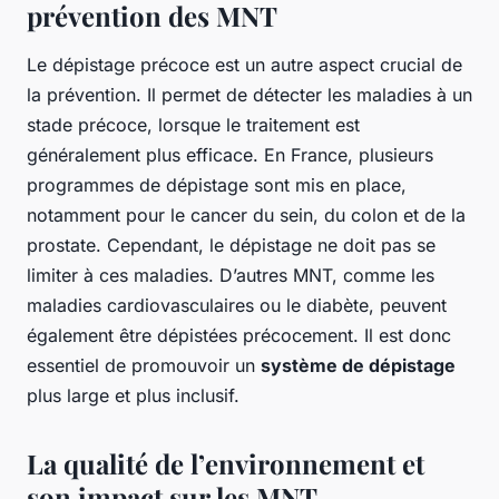
prévention des MNT
Le dépistage précoce est un autre aspect crucial de
la prévention. Il permet de détecter les maladies à un
stade précoce, lorsque le traitement est
généralement plus efficace. En France, plusieurs
programmes de dépistage sont mis en place,
notamment pour le cancer du sein, du colon et de la
prostate. Cependant, le dépistage ne doit pas se
limiter à ces maladies. D’autres MNT, comme les
maladies cardiovasculaires ou le diabète, peuvent
également être dépistées précocement. Il est donc
essentiel de promouvoir un
système de dépistage
plus large et plus inclusif.
La qualité de l’environnement et
son impact sur les MNT