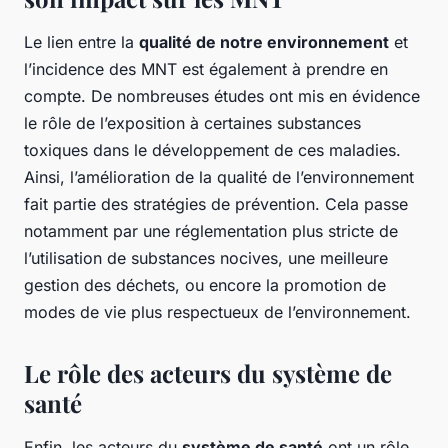
Le lien entre la
qualité de notre environnement
et
l’incidence des MNT est également à prendre en
compte. De nombreuses études ont mis en évidence
le rôle de l’exposition à certaines substances
toxiques dans le développement de ces maladies.
Ainsi, l’amélioration de la qualité de l’environnement
fait partie des stratégies de prévention. Cela passe
notamment par une réglementation plus stricte de
l’utilisation de substances nocives, une meilleure
gestion des déchets, ou encore la promotion de
modes de vie plus respectueux de l’environnement.
Le rôle des acteurs du système de
santé
Enfin, les acteurs du
système de santé
ont un rôle