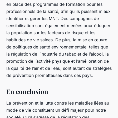
en place des programmes de formation pour les
professionnels de la santé, afin qu’ils puissent mieux
identifier et gérer les MNT. Des campagnes de
sensibilisation sont également menées pour éduquer
la population sur les facteurs de risque et les
habitudes de vie saines. De plus, la mise en œuvre
de politiques de santé environnementale, telles que
la régulation de l’industrie du tabac et de l’alcool, la
promotion de l’activité physique et l’amélioration de
la qualité de l’air et de l’eau, sont autant de stratégies
de prévention prometteuses dans ces pays.
En conclusion
La prévention et la lutte contre les maladies liées au
mode de vie constituent un défi majeur pour notre
société. Qu’il s’agisse de la régulation des