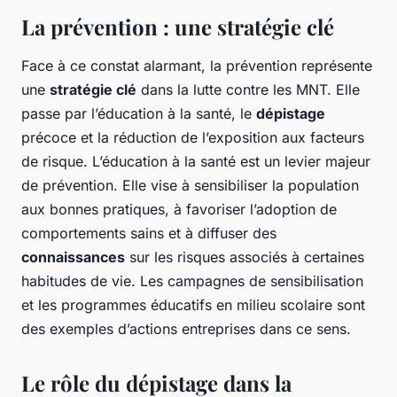
La prévention : une stratégie clé
Face à ce constat alarmant, la prévention représente
une
stratégie clé
dans la lutte contre les MNT. Elle
passe par l’éducation à la santé, le
dépistage
précoce et la réduction de l’exposition aux facteurs
de risque. L’éducation à la santé est un levier majeur
de prévention. Elle vise à sensibiliser la population
aux bonnes pratiques, à favoriser l’adoption de
comportements sains et à diffuser des
connaissances
sur les risques associés à certaines
habitudes de vie. Les campagnes de sensibilisation
et les programmes éducatifs en milieu scolaire sont
des exemples d’actions entreprises dans ce sens.
Le rôle du dépistage dans la