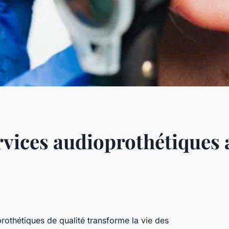
rvices audioprothétiques
rothétiques de qualité transforme la vie des