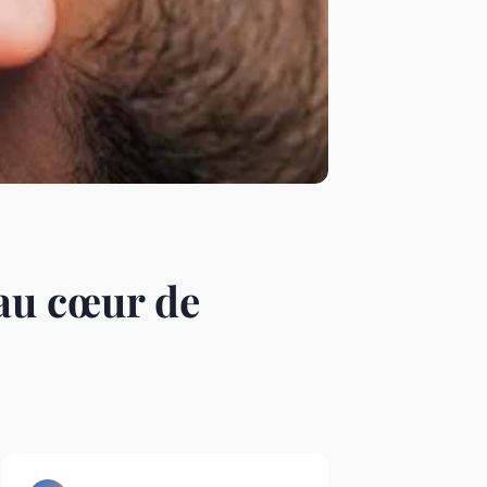
 au cœur de