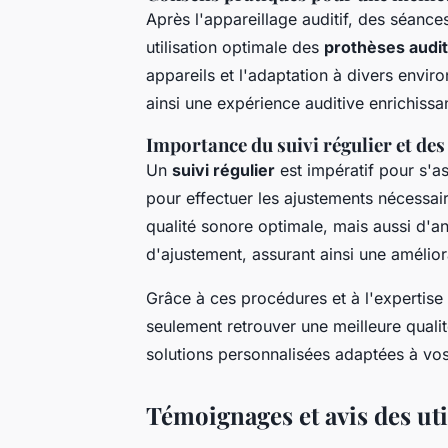
Après l'appareillage auditif, des séance
utilisation optimale des
prothèses audit
appareils et l'adaptation à divers envi
ainsi une expérience auditive enrichissa
Importance du suivi régulier et de
Un
suivi régulier
est impératif pour s'a
pour effectuer les ajustements nécessai
qualité sonore optimale, mais aussi d'an
d'ajustement, assurant ainsi une amélior
Grâce à ces procédures et à l'expertise
seulement retrouver une meilleure quali
solutions personnalisées adaptées à vo
Témoignages et avis des uti