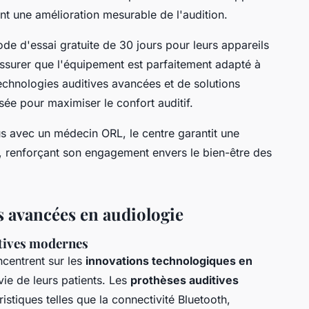
ant une amélioration mesurable de l'audition.
ode d'essai gratuite de 30 jours pour leurs appareils
'assurer que l'équipement est parfaitement adapté à
chnologies auditives avancées et de solutions
sée pour maximiser le confort auditif.
s avec un médecin ORL, le centre garantit une
e, renforçant son engagement envers le bien-être des
 avancées en audiologie
itives modernes
centrent sur les
innovations technologiques en
vie de leurs patients. Les
prothèses auditives
istiques telles que la connectivité Bluetooth,