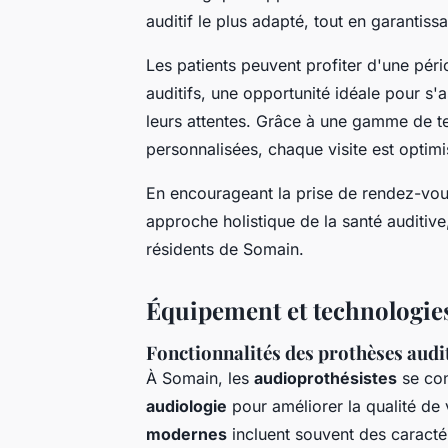
auditif le plus adapté, tout en garantiss
Les patients peuvent profiter d'une péri
auditifs, une opportunité idéale pour s
leurs attentes. Grâce à une gamme de te
personnalisées, chaque visite est optimi
En encourageant la prise de rendez-vou
approche holistique de la santé auditiv
résidents de Somain.
Équipement et technologies
Fonctionnalités des prothèses aud
À Somain, les
audioprothésistes
se con
audiologie
pour améliorer la qualité de 
modernes
incluent souvent des caractér