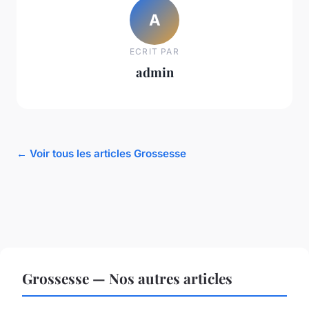
A
ECRIT PAR
admin
← Voir tous les articles Grossesse
Grossesse — Nos autres articles