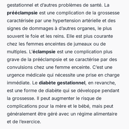
gestationnel et d’autres problèmes de santé. La
prééclampsie
est une complication de la grossesse
caractérisée par une hypertension artérielle et des
signes de dommages à d’autres organes, le plus
souvent le foie et les reins. Elle est plus courante
chez les femmes enceintes de jumeaux ou de
multiples. L’
éclampsie
est une complication plus
grave de la prééclampsie et se caractérise par des
convulsions chez une femme enceinte. C’est une
urgence médicale qui nécessite une prise en charge
immédiate. Le
diabète gestationnel
, en revanche,
est une forme de diabète qui se développe pendant
la grossesse. Il peut augmenter le risque de
complications pour la mère et le bébé, mais peut
généralement être géré avec un régime alimentaire
et de l’exercice.