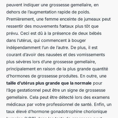
peuvent indiquer une grossesse gemellaire, en
dehors de l’augmentation rapide de poids.
Premièrement, une femme enceinte de jumeaux peut
ressentir des mouvements fœtaux plus tôt que
prévu. Ceci est dû à la présence de deux bébés
dans l’utérus, qui commencent à bouger
indépendamment l’un de l’autre. De plus, il est
courant d’avoir des nausées et des vomissements
plus sévères lors d’une grossesse gemellaire,
principalement en raison de la plus grande quantité
d’hormones de grossesse produites. En outre, une
taille d’utérus plus grande que la normale
pour
l’âge gestationnel peut être un signe de grossesse
gemellaire. Cela peut être détecté lors des examens
médicaux par votre professionnel de santé. Enfin, un
taux élevé d’hormone gonadotrophine chorionique