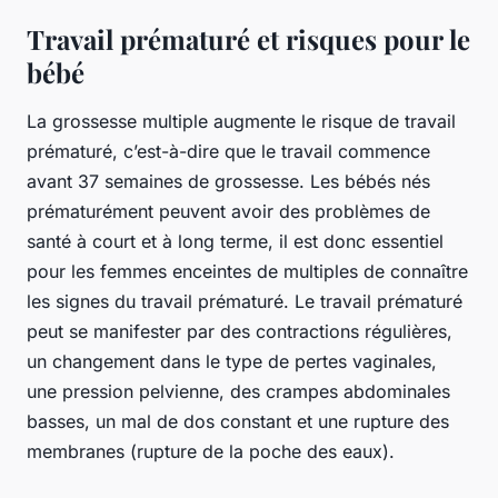
Travail prématuré et risques pour le
bébé
La grossesse multiple augmente le risque de travail
prématuré, c’est-à-dire que le travail commence
avant 37 semaines de grossesse. Les bébés nés
prématurément peuvent avoir des problèmes de
santé à court et à long terme, il est donc essentiel
pour les femmes enceintes de multiples de connaître
les signes du travail prématuré. Le travail prématuré
peut se manifester par des contractions régulières,
un changement dans le type de pertes vaginales,
une pression pelvienne, des crampes abdominales
basses, un mal de dos constant et une rupture des
membranes (rupture de la poche des eaux).