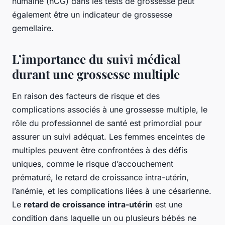
humaine (hCG) dans les tests de grossesse peut
également être un indicateur de grossesse
gemellaire.
L’importance du suivi médical
durant une grossesse multiple
En raison des facteurs de risque et des
complications associés à une grossesse multiple, le
rôle du professionnel de santé est primordial pour
assurer un suivi adéquat. Les femmes enceintes de
multiples peuvent être confrontées à des défis
uniques, comme le risque d’accouchement
prématuré, le retard de croissance intra-utérin,
l’anémie, et les complications liées à une césarienne.
Le
retard de croissance intra-utérin
est une
condition dans laquelle un ou plusieurs bébés ne