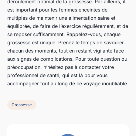
déroulement optimal de la grossesse. Par ailleurs, il
est important pour les femmes enceintes de
multiples de maintenir une alimentation saine et
équilibrée, de faire de l’exercice régulièrement, et de
se reposer suffisamment. Rappelez-vous, chaque
grossesse est unique. Prenez le temps de savourer
chacun des moments, tout en restant vigilante face
aux signes de complications. Pour toute question ou
préoccupation, n’hésitez pas à contacter votre
professionnel de santé, qui est là pour vous
accompagner tout au long de ce voyage inoubliable.
Grossesse