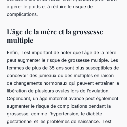
à gérer le poids et à réduire le risque de
complications.
L’âge de la mère et la grossesse
multiple
Enfin, il est important de noter que l’âge de la mère
peut augmenter le risque de grossesse multiple. Les
femmes de plus de 35 ans sont plus susceptibles de
concevoir des jumeaux ou des multiples en raison
de changements hormonaux qui peuvent entraîner la
libération de plusieurs ovules lors de l’ovulation.
Cependant, un âge maternel avancé peut également
augmenter le risque de complications pendant la
grossesse, comme l’hypertension, le diabète
gestationnel et les problèmes de naissance. Il est