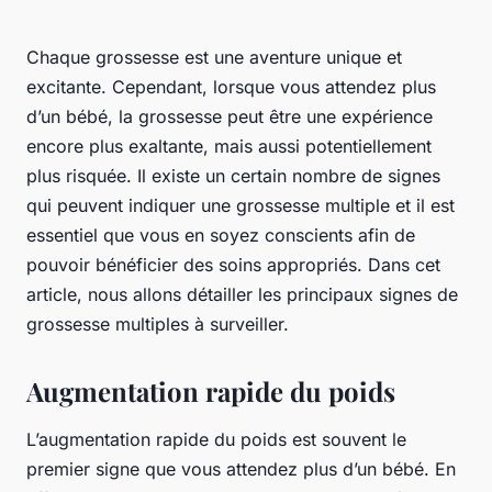
Chaque grossesse est une aventure unique et
excitante. Cependant, lorsque vous attendez plus
d’un bébé, la grossesse peut être une expérience
encore plus exaltante, mais aussi potentiellement
plus risquée. Il existe un certain nombre de signes
qui peuvent indiquer une grossesse multiple et il est
essentiel que vous en soyez conscients afin de
pouvoir bénéficier des soins appropriés. Dans cet
article, nous allons détailler les principaux signes de
grossesse multiples à surveiller.
Augmentation rapide du poids
L’augmentation rapide du poids est souvent le
premier signe que vous attendez plus d’un bébé. En