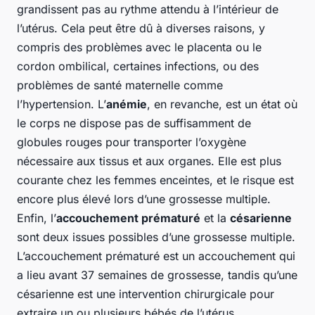
grandissent pas au rythme attendu à l’intérieur de
l’utérus. Cela peut être dû à diverses raisons, y
compris des problèmes avec le placenta ou le
cordon ombilical, certaines infections, ou des
problèmes de santé maternelle comme
l’hypertension. L’
anémie
, en revanche, est un état où
le corps ne dispose pas de suffisamment de
globules rouges pour transporter l’oxygène
nécessaire aux tissus et aux organes. Elle est plus
courante chez les femmes enceintes, et le risque est
encore plus élevé lors d’une grossesse multiple.
Enfin, l’
accouchement prématuré
et la
césarienne
sont deux issues possibles d’une grossesse multiple.
L’accouchement prématuré est un accouchement qui
a lieu avant 37 semaines de grossesse, tandis qu’une
césarienne est une intervention chirurgicale pour
extraire un ou plusieurs bébés de l’utérus.