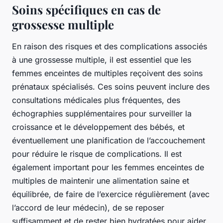
Soins spécifiques en cas de
grossesse multiple
En raison des risques et des complications associés
à une grossesse multiple, il est essentiel que les
femmes enceintes de multiples reçoivent des soins
prénataux spécialisés. Ces soins peuvent inclure des
consultations médicales plus fréquentes, des
échographies supplémentaires pour surveiller la
croissance et le développement des bébés, et
éventuellement une planification de l’accouchement
pour réduire le risque de complications. Il est
également important pour les femmes enceintes de
multiples de maintenir une alimentation saine et
équilibrée, de faire de l’exercice régulièrement (avec
l’accord de leur médecin), de se reposer
suffisamment et de rester bien hydratées pour aider