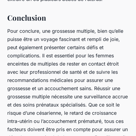
Conclusion
Pour conclure, une grossesse multiple, bien qu’elle
puisse être un voyage fascinant et rempli de joie,
peut également présenter certains défis et
complications. Il est essentiel pour les femmes
enceintes de multiples de rester en contact étroit
avec leur professionnel de santé et de suivre les
recommandations médicales pour assurer une
grossesse et un accouchement sains. Réussir une
grossesse multiple nécessite une surveillance accrue
et des soins prénataux spécialisés. Que ce soit le
risque d’une césarienne, le retard de croissance
intra-utérin ou l’accouchement prématuré, tous ces
facteurs doivent être pris en compte pour assurer un