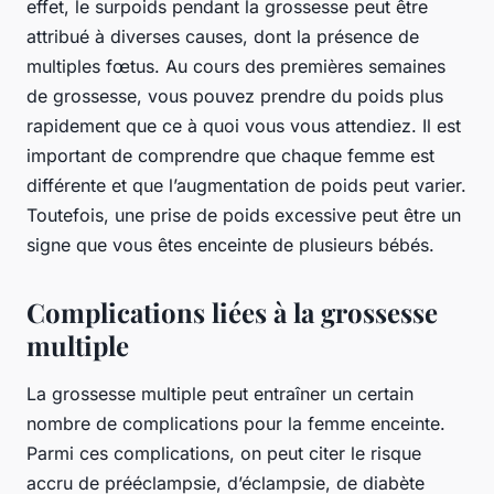
effet, le surpoids pendant la grossesse peut être
attribué à diverses causes, dont la présence de
multiples fœtus. Au cours des premières semaines
de grossesse, vous pouvez prendre du poids plus
rapidement que ce à quoi vous vous attendiez. Il est
important de comprendre que chaque femme est
différente et que l’augmentation de poids peut varier.
Toutefois, une prise de poids excessive peut être un
signe que vous êtes enceinte de plusieurs bébés.
Complications liées à la grossesse
multiple
La grossesse multiple peut entraîner un certain
nombre de complications pour la femme enceinte.
Parmi ces complications, on peut citer le risque
accru de prééclampsie, d’éclampsie, de diabète