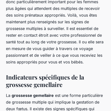
donc particulièrement important pour les femmes
plus âgées qui attendent des multiples de recevoir
des soins prénataux appropriés. Voilà, vous êtes
maintenant plus renseignés sur les signes de
grossesse multiples à surveiller. Il est essentiel de
rester en contact étroit avec votre professionnel de
santé tout au long de votre grossesse. Il ou elle sera
en mesure de vous guider à travers ce voyage
passionnant et de veiller à ce que vous receviez les
soins appropriés pour vous et vos bébés.
Indicateurs spécifiques de la
grossesse gemellaire
La
grossesse gemellaire
est une forme particulière
de grossesse multiple qui implique la gestation de
deux fœtus. Il existe des signes spécifiques qui