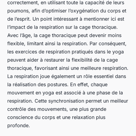
correctement, en utilisant toute la capacité de leurs
poumons, afin d’optimiser l’oxygénation du corps et
de l’esprit. Un point intéressant à mentionner ici est
l’impact de la respiration sur la cage thoracique.
Avec l’âge, la cage thoracique peut devenir moins
flexible, limitant ainsi la respiration. Par conséquent,
les exercices de respiration pratiqués dans le yoga
peuvent aider à restaurer la flexibilité de la cage
thoracique, favorisant ainsi une meilleure respiration.
La respiration joue également un rôle essentiel dans
la réalisation des postures. En effet, chaque
mouvement en yoga est associé à une phase de la
respiration. Cette synchronisation permet un meilleur
contrôle des mouvements, une plus grande
conscience du corps et une relaxation plus
profonde.