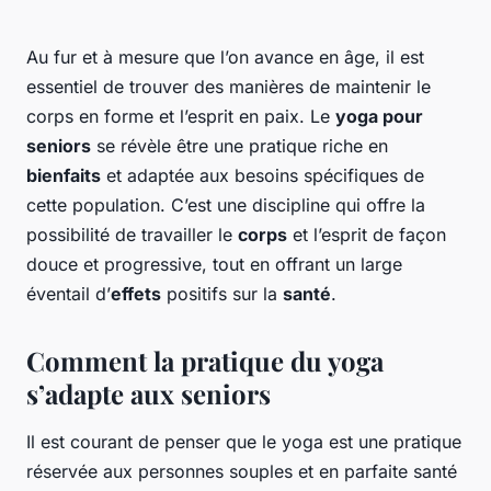
Au fur et à mesure que l’on avance en âge, il est
essentiel de trouver des manières de maintenir le
corps en forme et l’esprit en paix. Le
yoga pour
seniors
se révèle être une pratique riche en
bienfaits
et adaptée aux besoins spécifiques de
cette population. C’est une discipline qui offre la
possibilité de travailler le
corps
et l’esprit de façon
douce et progressive, tout en offrant un large
éventail d’
effets
positifs sur la
santé
.
Comment la pratique du yoga
s’adapte aux seniors
Il est courant de penser que le yoga est une pratique
réservée aux personnes souples et en parfaite santé