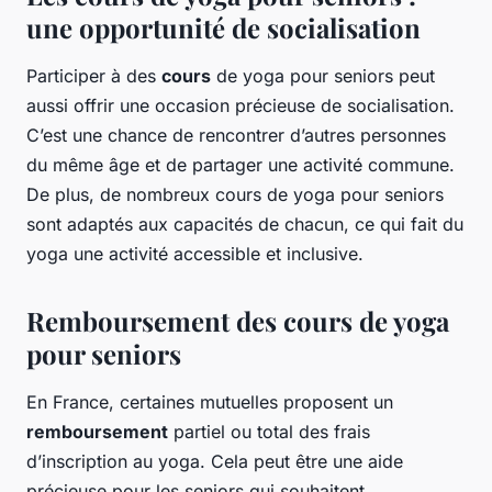
une opportunité de socialisation
Participer à des
cours
de yoga pour seniors peut
aussi offrir une occasion précieuse de socialisation.
C’est une chance de rencontrer d’autres personnes
du même âge et de partager une activité commune.
De plus, de nombreux cours de yoga pour seniors
sont adaptés aux capacités de chacun, ce qui fait du
yoga une activité accessible et inclusive.
Remboursement des cours de yoga
pour seniors
En France, certaines mutuelles proposent un
remboursement
partiel ou total des frais
d’inscription au yoga. Cela peut être une aide
précieuse pour les seniors qui souhaitent