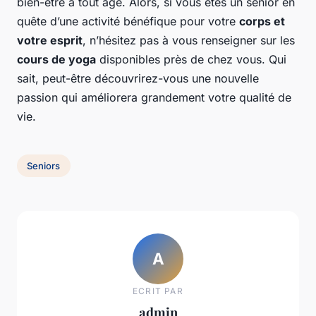
bien-être à tout âge. Alors, si vous êtes un senior en
quête d’une activité bénéfique pour votre
corps et
votre esprit
, n’hésitez pas à vous renseigner sur les
cours de yoga
disponibles près de chez vous. Qui
sait, peut-être découvrirez-vous une nouvelle
passion qui améliorera grandement votre qualité de
vie.
Seniors
A
ECRIT PAR
admin