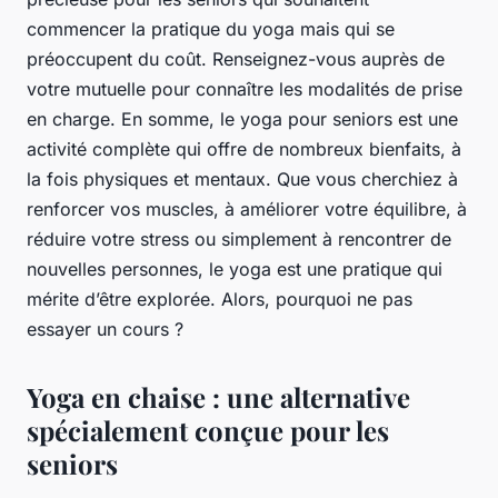
commencer la pratique du yoga mais qui se
préoccupent du coût. Renseignez-vous auprès de
votre mutuelle pour connaître les modalités de prise
en charge. En somme, le yoga pour seniors est une
activité complète qui offre de nombreux bienfaits, à
la fois physiques et mentaux. Que vous cherchiez à
renforcer vos muscles, à améliorer votre équilibre, à
réduire votre stress ou simplement à rencontrer de
nouvelles personnes, le yoga est une pratique qui
mérite d’être explorée. Alors, pourquoi ne pas
essayer un cours ?
Yoga en chaise : une alternative
spécialement conçue pour les
seniors