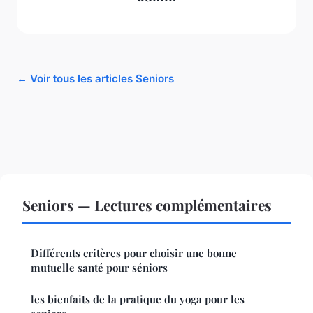
← Voir tous les articles Seniors
Seniors — Lectures complémentaires
Différents critères pour choisir une bonne
mutuelle santé pour séniors
les bienfaits de la pratique du yoga pour les