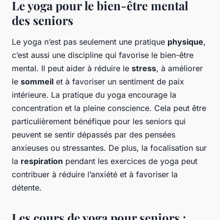
Le yoga pour le bien-être mental
des seniors
Le yoga n’est pas seulement une pratique
physique
,
c’est aussi une discipline qui favorise le bien-être
mental. Il peut aider à réduire le
stress
, à améliorer
le
sommeil
et à favoriser un sentiment de paix
intérieure. La pratique du yoga encourage la
concentration et la pleine conscience. Cela peut être
particulièrement bénéfique pour les seniors qui
peuvent se sentir dépassés par des pensées
anxieuses ou stressantes. De plus, la focalisation sur
la
respiration
pendant les exercices de yoga peut
contribuer à réduire l’anxiété et à favoriser la
détente.
Les cours de yoga pour seniors :