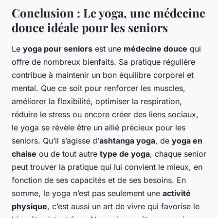
Conclusion : Le yoga, une médecine
douce idéale pour les seniors
Le
yoga pour seniors
est une
médecine douce
qui
offre de nombreux bienfaits. Sa pratique régulière
contribue à maintenir un bon équilibre corporel et
mental. Que ce soit pour renforcer les muscles,
améliorer la flexibilité, optimiser la respiration,
réduire le stress ou encore créer des liens sociaux,
le yoga se révèle être un allié précieux pour les
seniors. Qu’il s’agisse d’
ashtanga yoga
, de
yoga en
chaise
ou de tout autre
type de yoga
, chaque senior
peut trouver la pratique qui lui convient le mieux, en
fonction de ses capacités et de ses besoins. En
somme, le yoga n’est pas seulement une
activité
physique
, c’est aussi un art de vivre qui favorise le