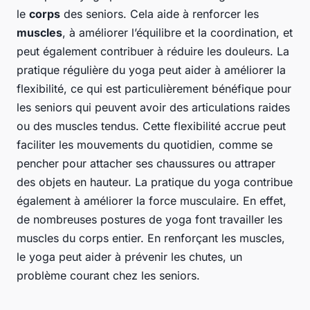
le
corps
des seniors. Cela aide à renforcer les
muscles
, à améliorer l’équilibre et la coordination, et
peut également contribuer à réduire les douleurs. La
pratique régulière du yoga peut aider à améliorer la
flexibilité, ce qui est particulièrement bénéfique pour
les seniors qui peuvent avoir des articulations raides
ou des muscles tendus. Cette flexibilité accrue peut
faciliter les mouvements du quotidien, comme se
pencher pour attacher ses chaussures ou attraper
des objets en hauteur. La pratique du yoga contribue
également à améliorer la force musculaire. En effet,
de nombreuses postures de yoga font travailler les
muscles du corps entier. En renforçant les muscles,
le yoga peut aider à prévenir les chutes, un
problème courant chez les seniors.