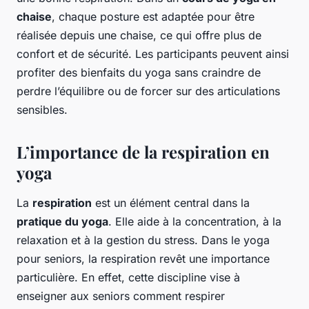
chaise
, chaque posture est adaptée pour être
réalisée depuis une chaise, ce qui offre plus de
confort et de sécurité. Les participants peuvent ainsi
profiter des bienfaits du yoga sans craindre de
perdre l’équilibre ou de forcer sur des articulations
sensibles.
L’importance de la respiration en
yoga
La
respiration
est un élément central dans la
pratique du yoga
. Elle aide à la concentration, à la
relaxation et à la gestion du stress. Dans le yoga
pour seniors, la respiration revêt une importance
particulière. En effet, cette discipline vise à
enseigner aux seniors comment respirer