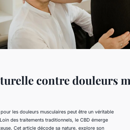
aturelle contre douleurs 
pour les douleurs musculaires peut être un véritable
 Loin des traitements traditionnels, le CBD émerge
euse. Cet article décode sa nature, explore son