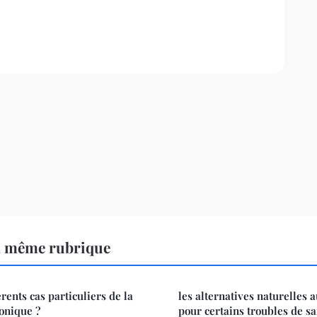
a même rubrique
érents cas particuliers de la
les alternatives naturelles
sonique ?
pour certains troubles de sa