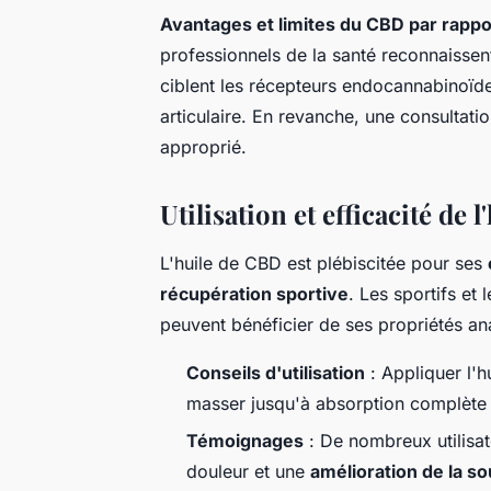
Avantages et limites du CBD par rappo
professionnels de la santé reconnaissen
ciblent les récepteurs endocannabinoïde
articulaire. En revanche, une consultati
approprié.
Utilisation et efficacité de
L'huile de CBD est plébiscitée pour ses
récupération sportive
. Les sportifs et
peuvent bénéficier de ses propriétés ana
Conseils d'utilisation
: Appliquer l'
masser jusqu'à absorption complète 
Témoignages
: De nombreux utilisa
douleur et une
amélioration de la s