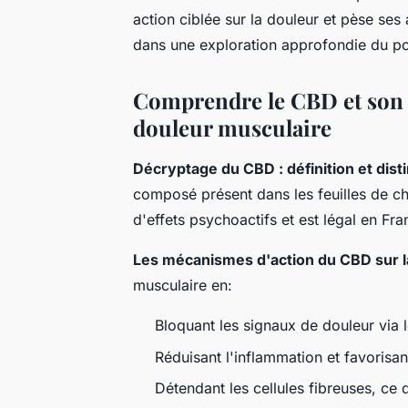
action ciblée sur la douleur et pèse se
dans une exploration approfondie du pot
Comprendre le CBD et son r
douleur musculaire
Décryptage du CBD : définition et dist
composé présent dans les feuilles de c
d'effets psychoactifs et est légal en Fr
Les mécanismes d'action du CBD sur l
musculaire en:
Bloquant les signaux de douleur via 
Réduisant l'inflammation et favorisant
Détendant les cellules fibreuses, ce