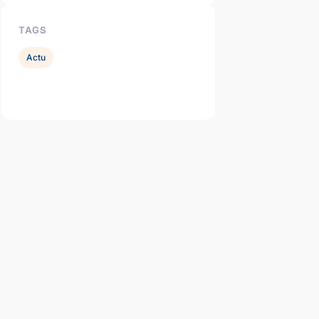
TAGS
Actu