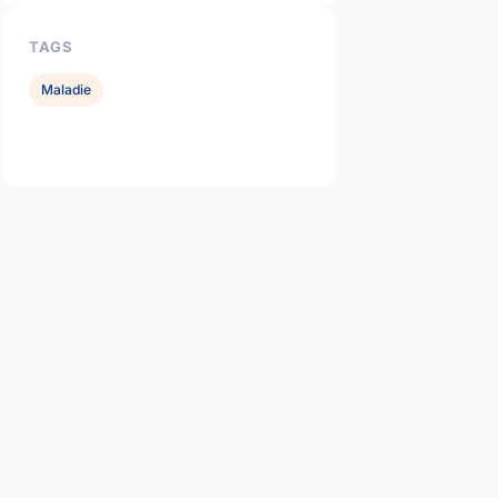
TAGS
Maladie