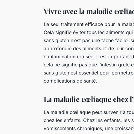
Vivre avec la maladie cœlia
Le seul traitement efficace pour la mala
Cela signifie éviter tous les aliments qu
sans gluten n’est pas une tâche facile, 
approfondie des aliments et de leur cont
contamination croisée. Il est important
cela ne signifie pas que l’intestin grêl
sans gluten est essentiel pour permettre 
complications de santé.
La maladie cœliaque chez l
La maladie cœliaque peut survenir à tou
chez les enfants. Chez les enfants, le
vomissements chroniques, une croissanc