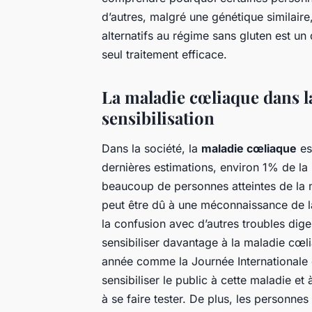
d’autres, malgré une génétique similaire
alternatifs au régime sans gluten est un 
seul traitement efficace.
La maladie cœliaque dans la
sensibilisation
Dans la société, la
maladie cœliaque
es
dernières estimations, environ 1% de la
beaucoup de personnes atteintes de la 
peut être dû à une méconnaissance de l
la confusion avec d’autres troubles dige
sensibiliser davantage à la maladie cœl
année comme la Journée Internationale 
sensibiliser le public à cette maladie et
à se faire tester. De plus, les personne