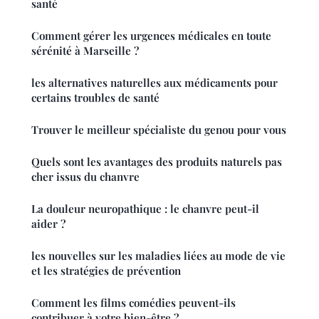
santé
Comment gérer les urgences médicales en toute
sérénité à Marseille ?
les alternatives naturelles aux médicaments pour
certains troubles de santé
Trouver le meilleur spécialiste du genou pour vous
Quels sont les avantages des produits naturels pas
cher issus du chanvre
La douleur neuropathique : le chanvre peut-il
aider ?
les nouvelles sur les maladies liées au mode de vie
et les stratégies de prévention
Comment les films comédies peuvent-ils
contribuer à votre bien-être ?