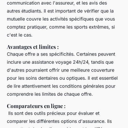
communication avec l'assureur, et les avis des
autres étudiants. Il est important de vérifier que la
mutuelle couvre les activités spécifiques que vous
comptez pratiquer, comme les sports extrêmes, si
c'est le cas.
Avantages et limites
:
Chaque offre a ses spécificités. Certaines peuvent
inclure une assistance voyage 24h/24, tandis que
d'autres pourraient offrir une meilleure couverture
pour les soins dentaires ou optiques. Il est essentiel
de lire attentivement les conditions générales pour
comprendre les limites de chaque offre.
Comparateurs en ligne
:
Ils sont des outils précieux pour évaluer et
comparer les différentes options d'assurance. Ils