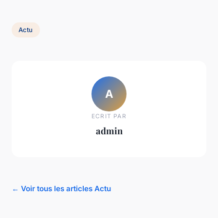
Actu
A
ECRIT PAR
admin
← Voir tous les articles Actu