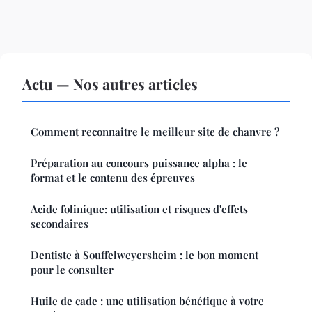
Actu — Nos autres articles
Comment reconnaitre le meilleur site de chanvre ?
Préparation au concours puissance alpha : le
format et le contenu des épreuves
Acide folinique: utilisation et risques d'effets
secondaires
Dentiste à Souffelweyersheim : le bon moment
pour le consulter
Huile de cade : une utilisation bénéfique à votre