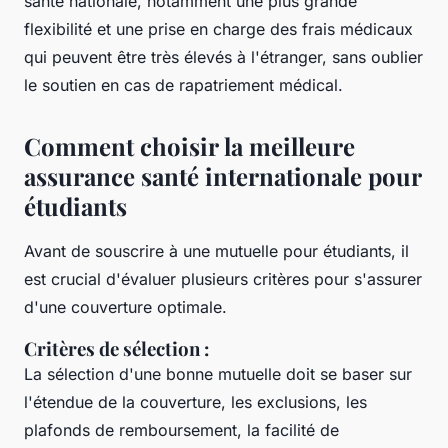
santé nationale, notamment une plus grande
flexibilité et une prise en charge des frais médicaux
qui peuvent être très élevés à l'étranger, sans oublier
le soutien en cas de rapatriement médical.
Comment choisir la meilleure
assurance santé internationale pour
étudiants
Avant de souscrire à une mutuelle pour étudiants, il
est crucial d'évaluer plusieurs critères pour s'assurer
d'une couverture optimale.
Critères de sélection
:
La sélection d'une bonne mutuelle doit se baser sur
l'étendue de la couverture, les exclusions, les
plafonds de remboursement, la facilité de