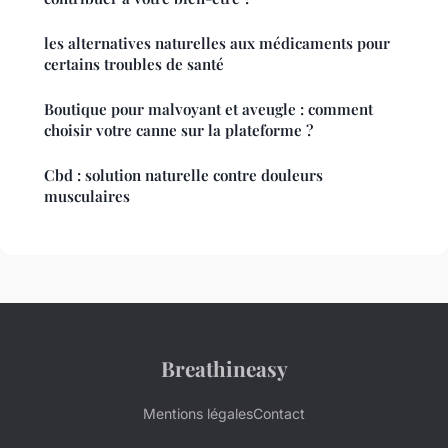
les alternatives naturelles aux médicaments pour
certains troubles de santé
Boutique pour malvoyant et aveugle : comment
choisir votre canne sur la plateforme ?
Cbd : solution naturelle contre douleurs
musculaires
Breathineasy
Mentions légales
Contact