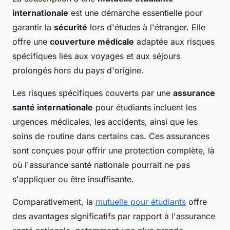
internationale
est une démarche essentielle pour
garantir la
sécurité
lors d'études à l'étranger. Elle
offre une
couverture médicale
adaptée aux risques
spécifiques liés aux voyages et aux séjours
prolongés hors du pays d'origine.
Les risques spécifiques couverts par une
assurance
santé internationale
pour étudiants incluent les
urgences médicales, les accidents, ainsi que les
soins de routine dans certains cas. Ces assurances
sont conçues pour offrir une protection complète, là
où l'assurance santé nationale pourrait ne pas
s'appliquer ou être insuffisante.
Comparativement, la
mutuelle pour étudiants
offre
des avantages significatifs par rapport à l'assurance