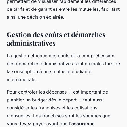
permettent de visualiser rapidement les différences
de tarifs et de garanties entre les mutuelles, facilitant
ainsi une décision éclairée.
Gestion des coûts et démarches
administratives
La gestion efficace des coûts et la compréhension
des démarches administratives sont cruciales lors de
la souscription à une mutuelle étudiante
internationale.
Pour contrôler les dépenses, il est important de
planifier un budget dès le départ. Il faut aussi
considérer les franchises et les cotisations
mensuelles. Les franchises sont les sommes que
vous devez payer avant que l'
assurance