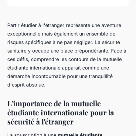
Partir étudier à l'étranger représente une aventure
exceptionnelle mais également un ensemble de
risques spécifiques à ne pas négliger. La sécurité
sanitaire y occupe une place prépondérante. Face à
ces défis, comprendre les contours de la mutuelle
étudiante internationale apparaît comme une
démarche incontournable pour une tranquillité
d'esprit absolue.
L'importance de la mutuelle
étudiante internationale pour la
sécurité à l'étranger
La souscription à une
mutuelle étudiante