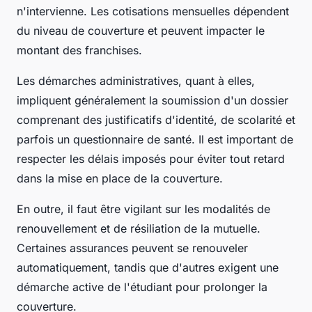
n'intervienne. Les cotisations mensuelles dépendent
du niveau de couverture et peuvent impacter le
montant des franchises.
Les démarches administratives, quant à elles,
impliquent généralement la soumission d'un dossier
comprenant des justificatifs d'identité, de scolarité et
parfois un questionnaire de santé. Il est important de
respecter les délais imposés pour éviter tout retard
dans la mise en place de la couverture.
En outre, il faut être vigilant sur les modalités de
renouvellement et de résiliation de la mutuelle.
Certaines assurances peuvent se renouveler
automatiquement, tandis que d'autres exigent une
démarche active de l'étudiant pour prolonger la
couverture.